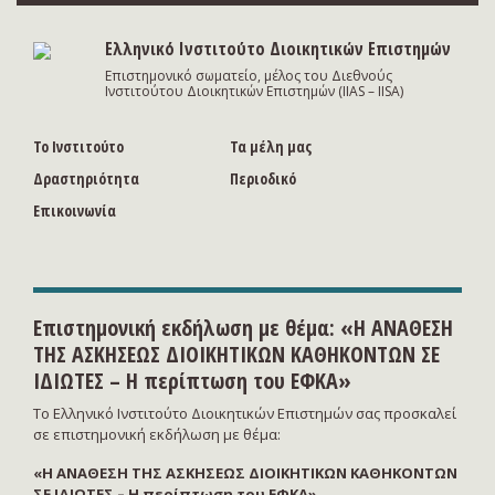
Ελληνικό Ινστιτούτο Διοικητικών Επιστημών
Eπιστημονικό σωματείο, μέλος του Διεθνούς
Ινστιτούτου Διοικητικών Επιστημών (IIAS – IISA)
Το Ινστιτούτο
Τα μέλη μας
Δραστηριότητα
Περιοδικό
Επικοινωνία
Επιστημονική εκδήλωση με θέμα: «Η ΑΝΑΘΕΣΗ
ΤΗΣ ΑΣΚΗΣΕΩΣ ΔΙΟΙΚΗΤΙΚΩΝ ΚΑΘΗΚΟΝΤΩΝ ΣΕ
ΙΔΙΩΤΕΣ – Η περίπτωση του ΕΦΚΑ»
Το Ελληνικό Ινστιτούτο Διοικητικών Επιστημών σας προσκαλεί
σε επιστημονική εκδήλωση με θέμα:
«Η ΑΝΑΘΕΣΗ ΤΗΣ ΑΣΚΗΣΕΩΣ ΔΙΟΙΚΗΤΙΚΩΝ ΚΑΘΗΚΟΝΤΩΝ
ΣΕ ΙΔΙΩΤΕΣ – Η περίπτωση του ΕΦΚΑ»